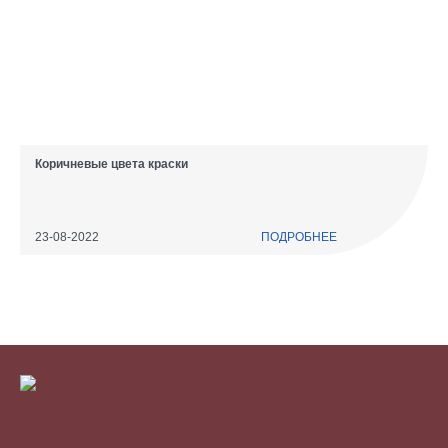
Коричневые цвета краски
23-08-2022
ПОДРОБНЕЕ