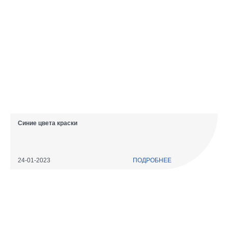
Синие цвета краски
24-01-2023
ПОДРОБНЕЕ