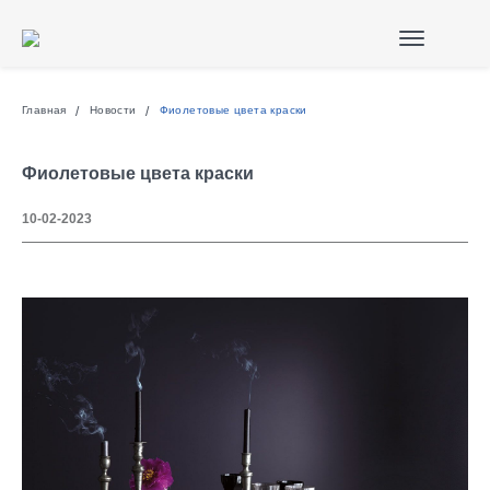
Главная
Новости
Фиолетовые цвета краски
Фиолетовые цвета краски
10-02-2023