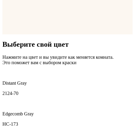
Выберите свой цвет
Нажмите на цвет и вы увидите как меняется комната.
Это поможет вам с выбором краски
Distant Gray
2124-70
Edgecomb Gray
HC-173