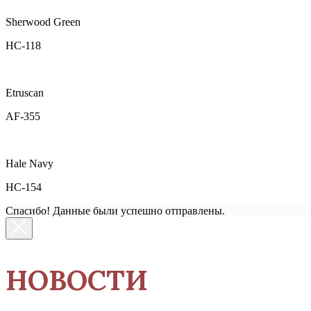
Sherwood Green
HC-118
Etruscan
AF-355
Hale Navy
HC-154
Спасибо! Данные были успешно отправлены.
НОВОСТИ