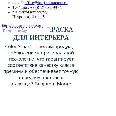
е-mail:
office@benjaminmoore.ru
Тел/факс:
+7 (812) 635-99-69
г. Санкт-Петербург,
Петровский пр., 5
http://benjaminmoore.ru
ПРЕМИУМ-КРАСКА
ДЛЯ ИНТЕРЬЕРА
Color Smart — новый продукт, с
соблюдением оригинальной
технологии, что гарантирует
соответствие качеству класса
премиум и обеспечивает точную
передачу цветовых
коллекций Benjamin Moore.