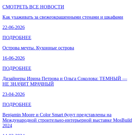
СМОТРЕТЬ ВСЕ НОВОСТИ
Как ухаживать за свежеокрашенными стенами и шкафами
22-06-2026
ПОДРОБНЕЕ
​Острова мечты. Кухонные острова
16-06-2026
ПОДРОБНЕЕ
​Дизайнеры Ирина Петрова и Ольга Соколова: ТЕМНЫЙ —
НЕ ЗНАЧИТ МРАЧНЫЙ
23-04-2026
ПОДРОБНЕЕ
​Benjamin Moore и Color Smart будут представлены на
Международной строительно-интерьерной выставке MosBuild
2024