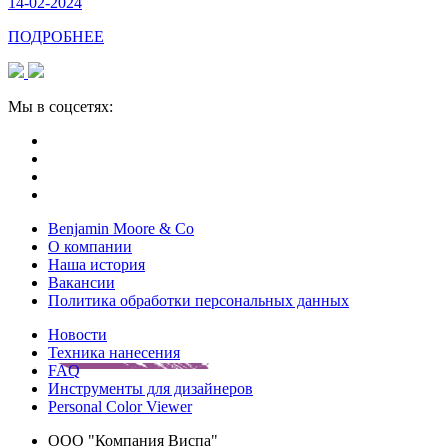
14-02-2024
ПОДРОБНЕЕ
Мы в соцсетях:
Benjamin Moore & Co
О компании
Наша история
Вакансии
Политика обработки персональных данных
Новости
Техника нанесения
FAQ
Инструменты для дизайнеров
Personal Color Viewer
ООО "Компания Виспа"