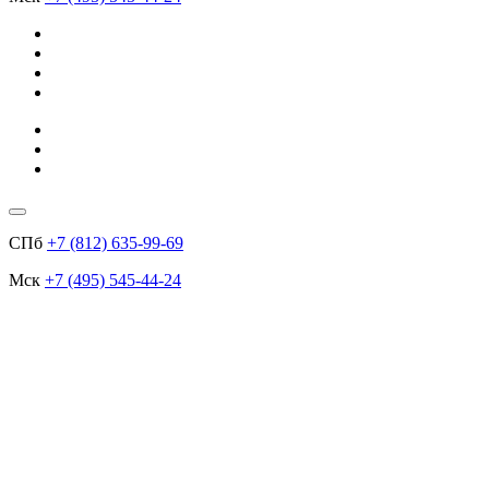
СПб
+7 (812) 635-99-69
Мск
+7 (495) 545-44-24