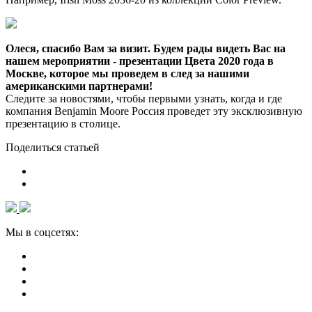
Олеся, спасибо Вам за визит. Будем рады видеть Вас на
нашем мероприятии - презентации Цвета 2020 года в
Москве, которое мы проведем в след за нашими
американскими партнерами!
Следите за новостями, чтобы первыми узнать, когда и где
компания Benjamin Moore Россия проведет эту эксклюзивную
презентацию в столице.
Поделиться статьей
Мы в соцсетях: