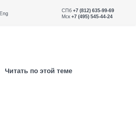
СПб
+7 (812) 635-99-69
Eng
Мск
+7 (495) 545-44-24
Читать по этой теме