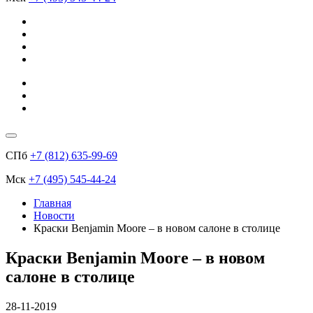
СПб
+7 (812) 635-99-69
Мск
+7 (495) 545-44-24
Главная
Новости
​Краски Benjamin Moore – в новом салоне в столице
​Краски Benjamin Moore – в новом
салоне в столице
28-11-2019