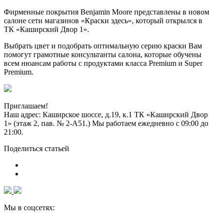
Фирменные покрытия Benjamin Moore представлены в новом
салоне сети магазинов «Краски здесь», который открылся в
ТК «Каширский Двор 1».
Выбрать цвет и подобрать оптимальную серию краски Вам
помогут грамотные консультанты салона, которые обучены
всем нюансам работы с продуктами класса Premium и Super
Premium.
Приглашаем!
Наш адрес: Каширское шоссе, д.19, к.1 ТК «Каширский Двор
1» (этаж 2, пав. № 2-А51.) Мы работаем ежедневно с 09:00 до
21:00.
Поделиться статьей
Мы в соцсетях: