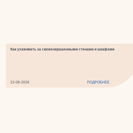
Как ухаживать за свежеокрашенными стенами и шкафами
22-06-2026
ПОДРОБНЕЕ