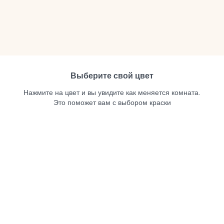
Выберите свой цвет
Нажмите на цвет и вы увидите как меняется комната.
Это поможет вам с выбором краски