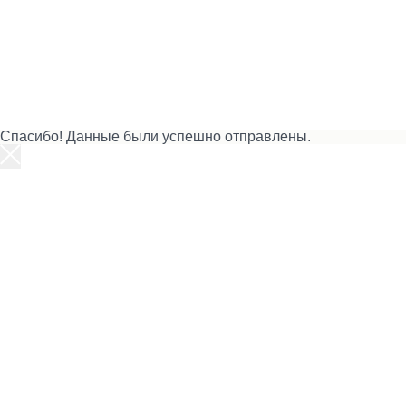
Спасибо! Данные были успешно отправлены.