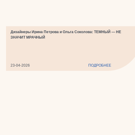
​Дизайнеры Ирина Петрова и Ольга Соколова: ТЕМНЫЙ — НЕ
ЗНАЧИТ МРАЧНЫЙ
23-04-2026
ПОДРОБНЕЕ