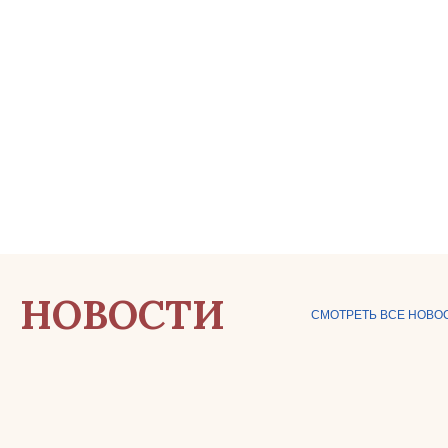
НОВОСТИ
СМОТРЕТЬ ВСЕ НОВО